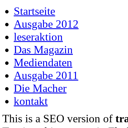
Startseite
Ausgabe 2012
leseraktion
Das Magazin
Mediendaten
Ausgabe 2011
Die Macher
kontakt
This is a SEO version of
tr