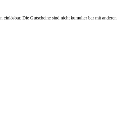
n einlösbar. Die Gutscheine sind nicht kumulier bar mit anderen