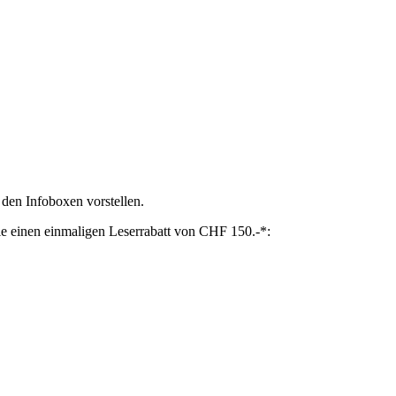
 den Infoboxen vorstellen.
Sie einen einmaligen Leserrabatt von CHF 150.-*: